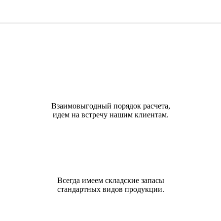
Взаимовыгодный порядок расчета,
идем на встречу нашим клиентам.
Всегда имеем складские запасы
стандартных видов продукции.