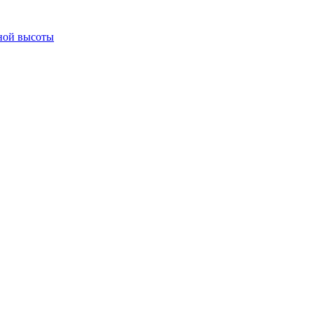
ной высоты