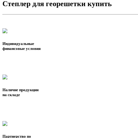
Степлер для георешетки купить
Индивидуальные
финансовые условия
Наличие продукции
на складе
Партнерство по