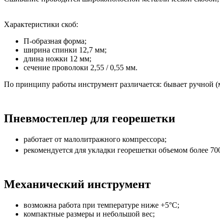
Характеристики скоб:
П-образная форма;
ширина спинки 12,7 мм;
длина ножки 12 мм;
сечение проволоки 2,55 / 0,55 мм.
По принципу работы инструмент различается: бывает ручной 
Пневмостеплер для георешетки
работает от малолитражного компрессора;
рекомендуется для укладки георешетки объемом более 70
Механический инструмент
возможна работа при температуре ниже +5°С;
компактные размеры и небольшой вес;